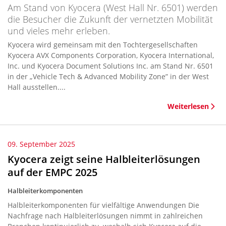
Am Stand von Kyocera (West Hall Nr. 6501) werden
die Besucher die Zukunft der vernetzten Mobilität
und vieles mehr erleben.
Kyocera wird gemeinsam mit den Tochtergesellschaften
Kyocera AVX Components Corporation, Kyocera International,
Inc. und Kyocera Document Solutions Inc. am Stand Nr. 6501
in der „Vehicle Tech & Advanced Mobility Zone” in der West
Hall ausstellen....
Weiterlesen
09. September 2025
Kyocera zeigt seine Halbleiterlösungen
auf der EMPC 2025
Halbleiterkomponenten
Halbleiterkomponenten für vielfältige Anwendungen Die
Nachfrage nach Halbleiterlösungen nimmt in zahlreichen