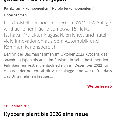
Feinkeramik-Komponenten
Halbleiterkomponenten
Unternehmen
Ein Großteil der hochmodernen KYOCERA-Anlage
wird auf einer Fläche von etwa 15 Hektar in
Isahaya, Präfektur Nagasaki, errichtet und nutzt
viele Innovationen aus dem Automobil- und
Kommunikationsbereich.
Beginn der Baumaßnahmen im Oktober 2023 Kyocera, das
sowohl in Japan als auch im Ausland in seine bestehenden
Fabriken reinvestiert, entschied sich im Dezember 2022 für
den Bau der neuen Fabrik. Ausschlaggebend war dafür, dass
das Unternehmen festges...
Weiterlesen
10. Januar 2023
Kyocera plant bis 2026 eine neue