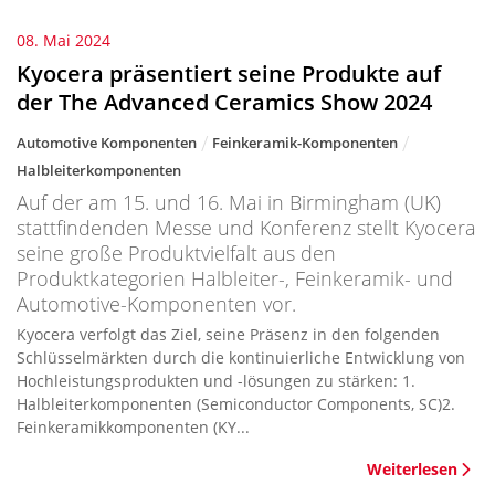
08. Mai 2024
Kyocera präsentiert seine Produkte auf
der The Advanced Ceramics Show 2024
Automotive Komponenten
Feinkeramik-Komponenten
Halbleiterkomponenten
Auf der am 15. und 16. Mai in Birmingham (UK)
stattfindenden Messe und Konferenz stellt Kyocera
seine große Produktvielfalt aus den
Produktkategorien Halbleiter-, Feinkeramik- und
Automotive-Komponenten vor.
Kyocera verfolgt das Ziel, seine Präsenz in den folgenden
Schlüsselmärkten durch die kontinuierliche Entwicklung von
Hochleistungsprodukten und -lösungen zu stärken: 1.
Halbleiterkomponenten (Semiconductor Components, SC)2.
Feinkeramikkomponenten (KY...
Weiterlesen