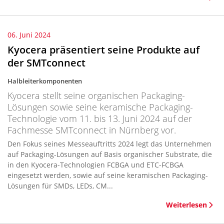
06. Juni 2024
Kyocera präsentiert seine Produkte auf
der SMTconnect
Halbleiterkomponenten
Kyocera stellt seine organischen Packaging-
Lösungen sowie seine keramische Packaging-
Technologie vom 11. bis 13. Juni 2024 auf der
Fachmesse SMTconnect in Nürnberg vor.
Den Fokus seines Messeauftritts 2024 legt das Unternehmen
auf Packaging-Lösungen auf Basis organischer Substrate, die
in den Kyocera-Technologien FCBGA und ETC-FCBGA
eingesetzt werden, sowie auf seine keramischen Packaging-
Lösungen für SMDs, LEDs, CM...
Weiterlesen