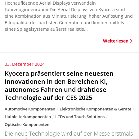
Hochauflösende Aerial Displays verwandeln
FahrzeuginnenräumeDie Aerial Displays von Kyocera sind
eine Kombination aus Miniaturisierung, hoher Auflösung und
Bildqualität der nächsten Generation und können mittels
eines Spiegelsystems äußerst realistis...
Weiterlesen
03. Dezember 2024
Kyocera präsentiert seine neuesten
Innovationen in den Bereichen KI,
autonomes Fahren und drahtlose
Technologie auf der CES 2025
Automotive Komponenten
Elektronische Komponenten & Geräte
Halbleiterkomponenten
LCDs und Touch Solutions
Optische Komponenten
Die neue Technologie wird auf der Messe erstmals