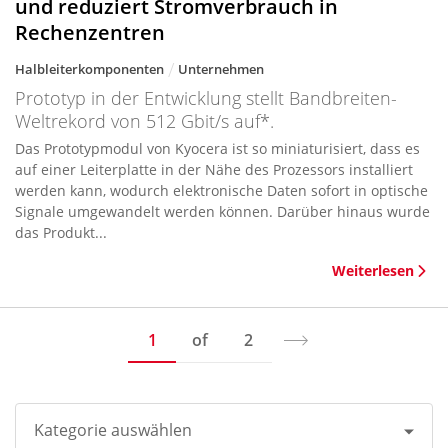
und reduziert Stromverbrauch in
Rechenzentren
Halbleiterkomponenten
Unternehmen
Prototyp in der Entwicklung stellt Bandbreiten-
Weltrekord von 512 Gbit/s auf*.
Das Prototypmodul von Kyocera ist so miniaturisiert, dass es
auf einer Leiterplatte in der Nähe des Prozessors installiert
werden kann, wodurch elektronische Daten sofort in optische
Signale umgewandelt werden können. Darüber hinaus wurde
das Produkt...
Weiterlesen
1
of
2
Kategorie auswählen