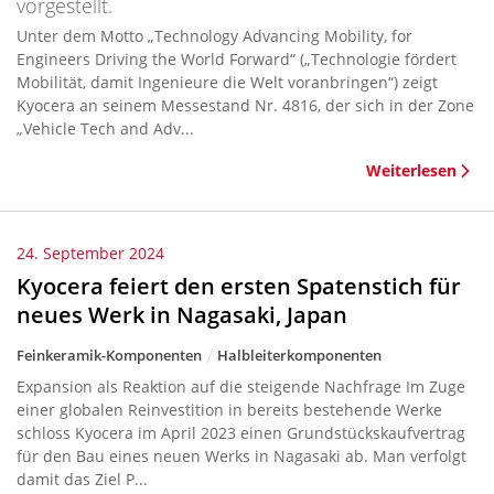
vorgestellt.
Unter dem Motto „Technology Advancing Mobility, for
Engineers Driving the World Forward“ („Technologie fördert
Mobilität, damit Ingenieure die Welt voranbringen“) zeigt
Kyocera an seinem Messestand Nr. 4816, der sich in der Zone
„Vehicle Tech and Adv...
Weiterlesen
24. September 2024
Kyocera feiert den ersten Spatenstich für
neues Werk in Nagasaki, Japan
Feinkeramik-Komponenten
Halbleiterkomponenten
Expansion als Reaktion auf die steigende Nachfrage Im Zuge
einer globalen Reinvestition in bereits bestehende Werke
schloss Kyocera im April 2023 einen Grundstückskaufvertrag
für den Bau eines neuen Werks in Nagasaki ab. Man verfolgt
damit das Ziel P...