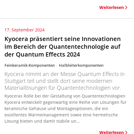
Weiterlesen
17. September 2024
Kyocera präsentiert seine Innovationen
im Bereich der Quantentechnologie auf
der Quantum Effects 2024
Feinkeramik-Komponenten
Halbleiterkomponenten
Kyocera nimmt an der Messe Quantum Effects in
Stuttgart teil und stellt dort seine modernen
Materiallösungen für Quantentechnologien vor.
Kyoceras Rolle bei der Gestaltung von Quantentechnologien
Kyocera entwickelt gegenwärtig eine Reihe von Lösungen für
keramische Gehäuse und Montageoptionen, die ein
exzellentes Wärmemanagement sowie eine hermetische
Lösung bieten und damit stabile un...
Weiterlesen