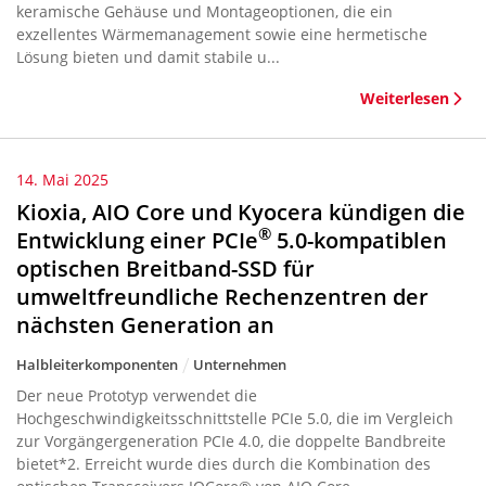
keramische Gehäuse und Montageoptionen, die ein
exzellentes Wärmemanagement sowie eine hermetische
Lösung bieten und damit stabile u...
Weiterlesen
14. Mai 2025
Kioxia, AIO Core und Kyocera kündigen die
®
Entwicklung einer PCIe
5.0-kompatiblen
optischen Breitband-SSD für
umweltfreundliche Rechenzentren der
nächsten Generation an
Halbleiterkomponenten
Unternehmen
Der neue Prototyp verwendet die
Hochgeschwindigkeitsschnittstelle PCIe 5.0, die im Vergleich
zur Vorgängergeneration PCIe 4.0, die doppelte Bandbreite
bietet*2. Erreicht wurde dies durch die Kombination des