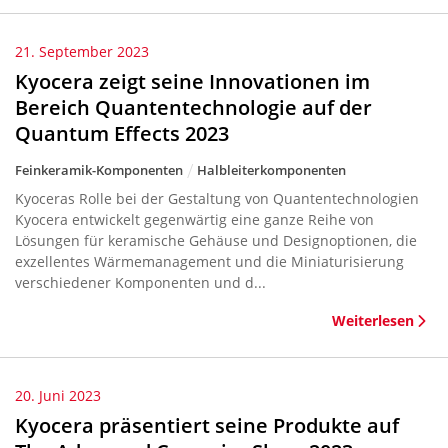
21. September 2023
Kyocera zeigt seine Innovationen im
Bereich Quantentechnologie auf der
Quantum Effects 2023
Feinkeramik-Komponenten
Halbleiterkomponenten
Kyoceras Rolle bei der Gestaltung von Quantentechnologien
Kyocera entwickelt gegenwärtig eine ganze Reihe von
Lösungen für keramische Gehäuse und Designoptionen, die
exzellentes Wärmemanagement und die Miniaturisierung
verschiedener Komponenten und d...
Weiterlesen
20. Juni 2023
Kyocera präsentiert seine Produkte auf