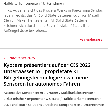
Halbleiterkomponenten
Unternehmen
links: Außenansicht des Kyocera-Werks in Kagoshima Sendai,
Japan; rechts: das All-Solid-State-Batteriemodul von Maxell
Die von Maxell hergestellten All-Solid-State-Batterien
zeichnen sich durch hohe Zuverlässigkeit*1 aus. Ihre
Außengehäuse bestehen...
Weiterlesen
20. November 2025
Kyocera präsentiert auf der CES 2026
Unterwasser-IoT, proprietäre KI-
Bildgebungstechnologie sowie neue
Sensoren für autonomes Fahren
Automotive Komponenten
Drucker / Multifunktionsgeräte
Elektronische Komponenten & Geräte
Halbleiterkomponenten
LCDs und Touch Solutions
Optische Komponenten
Unternehmen