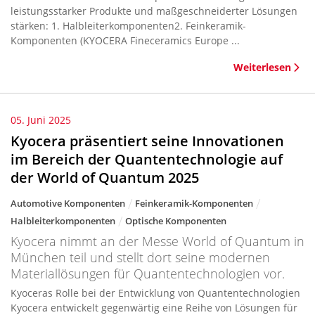
leistungsstarker Produkte und maßgeschneiderter Lösungen
stärken: 1. Halbleiterkomponenten2. Feinkeramik-
Komponenten (KYOCERA Fineceramics Europe ...
Weiterlesen
05. Juni 2025
Kyocera präsentiert seine Innovationen
im Bereich der Quantentechnologie auf
der World of Quantum 2025
Automotive Komponenten
Feinkeramik-Komponenten
Halbleiterkomponenten
Optische Komponenten
Kyocera nimmt an der Messe World of Quantum in
München teil und stellt dort seine modernen
Materiallösungen für Quantentechnologien vor.
Kyoceras Rolle bei der Entwicklung von Quantentechnologien
Kyocera entwickelt gegenwärtig eine Reihe von Lösungen für