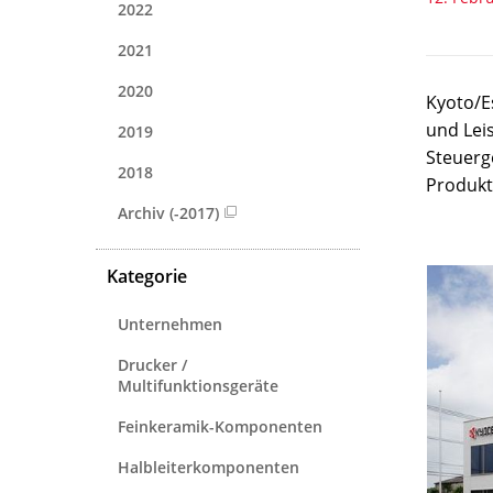
2022
2021
2020
Kyoto/E
und Lei
2019
Steuerg
2018
Produkt
Archiv (-2017)
Kategorie
Unternehmen
Drucker /
Multifunktionsgeräte
Feinkeramik-Komponenten
Halbleiterkomponenten