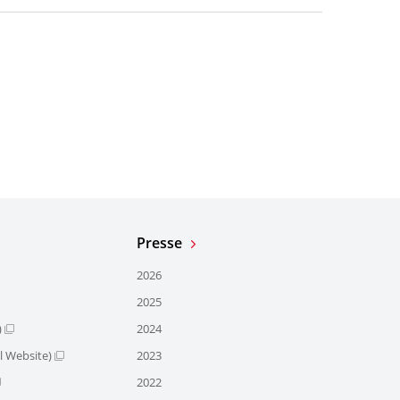
Presse
2026
2025
)
2024
l Website)
2023
2022