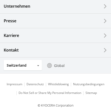
Unternehmen
Presse
Karriere
Kontakt
Switzerland
Global
Impressum
Datenschutz
Whistleblowing
Nutzungsbedingungen
Do Not Sell or Share My Personal Information
Sitemap
© KYOCERA Corporation