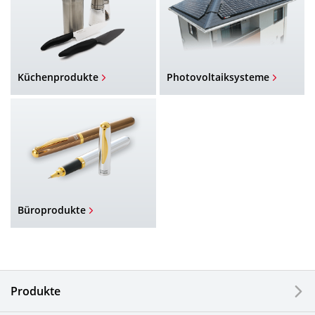
Küchenprodukte
Photovoltaiksysteme
Büroprodukte
Produkte