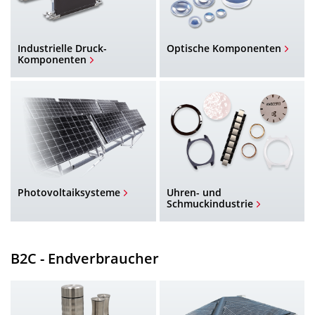
Industrielle Druck-
Optische Komponenten
Komponenten
Photovoltaiksysteme
Uhren- und
Schmuckindustrie
B2C - Endverbraucher