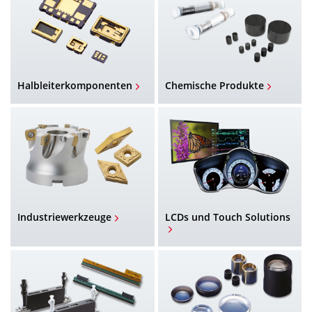
Halbleiterkomponenten
Chemische Produkte
Industriewerkzeuge
LCDs und Touch Solutions