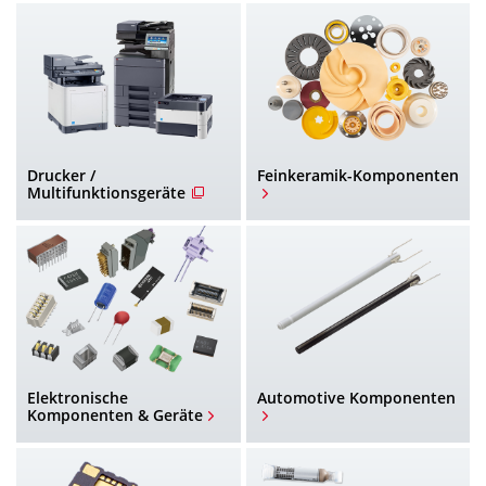
Drucker /
Feinkeramik-Komponenten
Multifunktionsgeräte
Elektronische
Automotive Komponenten
Komponenten & Geräte