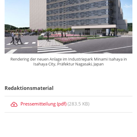
Rendering der neuen Anlage im Industriepark Minami Isahaya in
Isahaya City, Präfektur Nagasaki, Japan
Redaktionsmaterial
Pressemitteilung (pdf)
(283.5 KB)