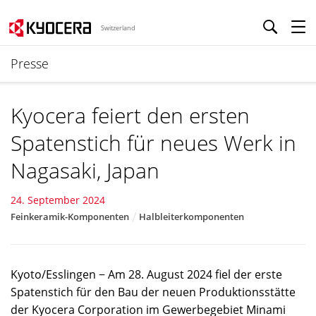
Switzerland
Presse
Kyocera feiert den ersten
Spatenstich für neues Werk in
Nagasaki, Japan
24. September 2024
Feinkeramik-Komponenten
Halbleiterkomponenten
Kyoto/Esslingen − Am 28. August 2024 fiel der erste
Spatenstich für den Bau der neuen Produktionsstätte
der Kyocera Corporation im Gewerbegebiet Minami