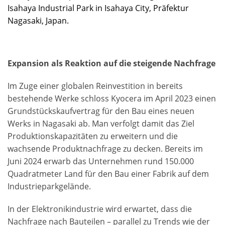
Isahaya Industrial Park in Isahaya City, Präfektur
Nagasaki, Japan.
Expansion als Reaktion auf die steigende Nachfrage
Im Zuge einer globalen Reinvestition in bereits
bestehende Werke schloss Kyocera im April 2023 einen
Grundstückskaufvertrag für den Bau eines neuen
Werks in Nagasaki ab. Man verfolgt damit das Ziel
Produktionskapazitäten zu erweitern und die
wachsende Produktnachfrage zu decken. Bereits im
Juni 2024 erwarb das Unternehmen rund 150.000
Quadratmeter Land für den Bau einer Fabrik auf dem
Industrieparkgelände.
In der Elektronikindustrie wird erwartet, dass die
Nachfrage nach Bauteilen – parallel zu Trends wie der