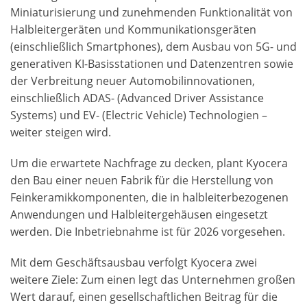
Miniaturisierung und zunehmenden Funktionalität von
Halbleitergeräten und Kommunikationsgeräten
(einschließlich Smartphones), dem Ausbau von 5G- und
generativen KI-Basisstationen und Datenzentren sowie
der Verbreitung neuer Automobilinnovationen,
einschließlich ADAS- (Advanced Driver Assistance
Systems) und EV- (Electric Vehicle) Technologien –
weiter steigen wird.
Um die erwartete Nachfrage zu decken, plant Kyocera
den Bau einer neuen Fabrik für die Herstellung von
Feinkeramikkomponenten, die in halbleiterbezogenen
Anwendungen und Halbleitergehäusen eingesetzt
werden. Die Inbetriebnahme ist für 2026 vorgesehen.
Mit dem Geschäftsausbau verfolgt Kyocera zwei
weitere Ziele: Zum einen legt das Unternehmen großen
Wert darauf, einen gesellschaftlichen Beitrag für die