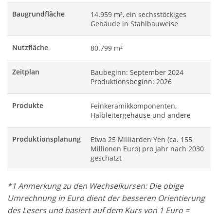
Baugrundfläche
14.959 m², ein sechsstöckiges
Gebäude in Stahlbauweise
Nutzfläche
80.799 m²
Zeitplan
Baubeginn: September 2024
Produktionsbeginn: 2026
Produkte
Feinkeramikkomponenten,
Halbleitergehäuse und andere
Produktionsplanung
Etwa 25 Milliarden Yen (ca. 155
Millionen Euro) pro Jahr nach 2030
geschätzt
*1 Anmerkung zu den Wechselkursen: Die obige
Umrechnung in Euro dient der besseren Orientierung
des Lesers und basiert auf dem Kurs von 1 Euro =