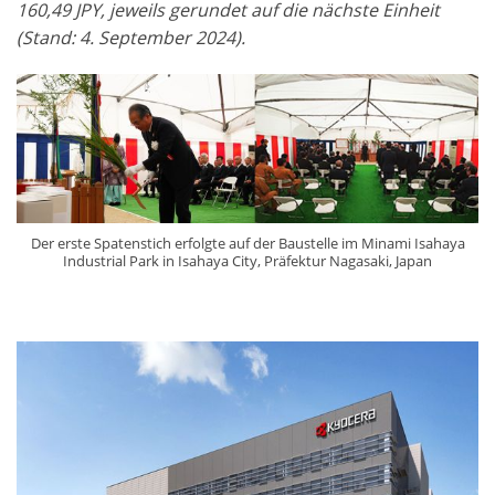
160,49 JPY, jeweils gerundet auf die nächste Einheit
(Stand: 4. September 2024).
Der erste Spatenstich erfolgte auf der Baustelle im Minami Isahaya
Industrial Park in Isahaya City, Präfektur Nagasaki, Japan