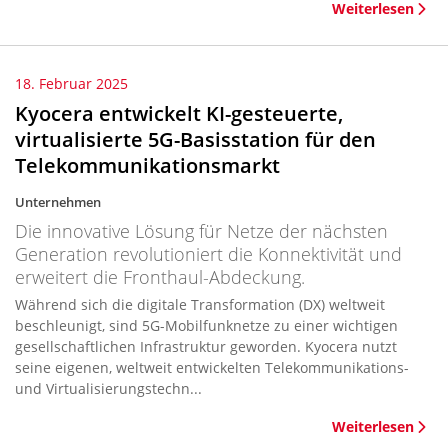
Weiterlesen
18. Februar 2025
Kyocera entwickelt KI-gesteuerte,
virtualisierte 5G-Basisstation für den
Telekommunikationsmarkt
Unternehmen
Die innovative Lösung für Netze der nächsten
Generation revolutioniert die Konnektivität und
erweitert die Fronthaul-Abdeckung.
Während sich die digitale Transformation (DX) weltweit
beschleunigt, sind 5G-Mobilfunknetze zu einer wichtigen
gesellschaftlichen Infrastruktur geworden. Kyocera nutzt
seine eigenen, weltweit entwickelten Telekommunikations-
und Virtualisierungstechn...
Weiterlesen