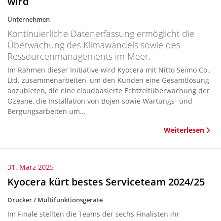
wird
Unternehmen
Kontinuierliche Datenerfassung ermöglicht die
Überwachung des Klimawandels sowie des
Ressourcenmanagements im Meer.
Im Rahmen dieser Initiative wird Kyocera mit Nitto Seimo Co.,
Ltd. zusammenarbeiten, um den Kunden eine Gesamtlösung
anzubieten, die eine cloudbasierte Echtzeitüberwachung der
Ozeane, die Installation von Bojen sowie Wartungs- und
Bergungsarbeiten um...
Weiterlesen
31. März 2025
Kyocera kürt bestes Serviceteam 2024/25
Drucker / Multifunktionsgeräte
Im Finale stellten die Teams der sechs Finalisten ihr