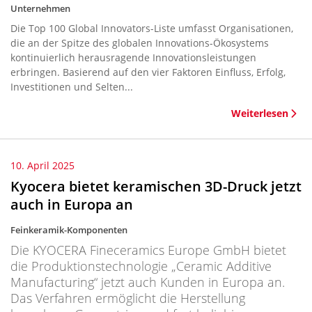
Unternehmen
Die Top 100 Global Innovators-Liste umfasst Organisationen,
die an der Spitze des globalen Innovations-Ökosystems
kontinuierlich herausragende Innovationsleistungen
erbringen. Basierend auf den vier Faktoren Einfluss, Erfolg,
Investitionen und Selten...
Weiterlesen
10. April 2025
Kyocera bietet keramischen 3D-Druck jetzt
auch in Europa an
Feinkeramik-Komponenten
Die KYOCERA Fineceramics Europe GmbH bietet
die Produktionstechnologie „Ceramic Additive
Manufacturing“ jetzt auch Kunden in Europa an.
Das Verfahren ermöglicht die Herstellung