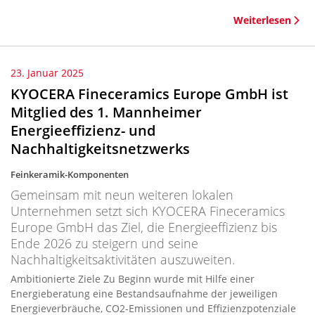
Weiterlesen
23. Januar 2025
KYOCERA Fineceramics Europe GmbH ist
Mitglied des 1. Mannheimer
Energieeffizienz- und
Nachhaltigkeitsnetzwerks
Feinkeramik-Komponenten
Gemeinsam mit neun weiteren lokalen
Unternehmen setzt sich KYOCERA Fineceramics
Europe GmbH das Ziel, die Energieeffizienz bis
Ende 2026 zu steigern und seine
Nachhaltigkeitsaktivitäten auszuweiten.
Ambitionierte Ziele Zu Beginn wurde mit Hilfe einer
Energieberatung eine Bestandsaufnahme der jeweiligen
Energieverbräuche, CO2-Emissionen und Effizienzpotenziale