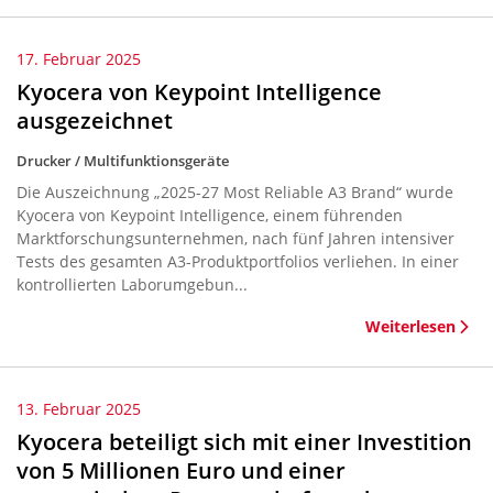
17. Februar 2025
Kyocera von Keypoint Intelligence
ausgezeichnet
Drucker / Multifunktionsgeräte
Die Auszeichnung „2025-27 Most Reliable A3 Brand“ wurde
Kyocera von Keypoint Intelligence, einem führenden
Marktforschungsunternehmen, nach fünf Jahren intensiver
Tests des gesamten A3-Produktportfolios verliehen. In einer
kontrollierten Laborumgebun...
Weiterlesen
13. Februar 2025
Kyocera beteiligt sich mit einer Investition
von 5 Millionen Euro und einer