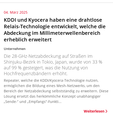
04. März 2025
KDDI und Kyocera haben eine drahtlose
Relais-Technologie entwickelt, welche die
Abdeckung im Millimeterwellenbereich
erheblich erweitert
Unternehmen
Die 28-GHz-Netzabdeckung auf Straßen im
Shinjuku-Bezirk in Tokio, Japan, wurde von 33 %
auf 99 % gesteigert, was die Nutzung von
Hochfrequenzbändern erhöht.
Repeater, welche die KDDI/Kyocera-Technologie nutzen,
ermöglichen die Bildung eines Mesh-Netzwerks, um den
Bereich der Netzabdeckung selbstständig zu erweitern. Diese
Lösung ersetzt das herkömmliche Konzept unabhängiger
„Sende-“ und „Empfangs“-Funkti...
Weiterlesen