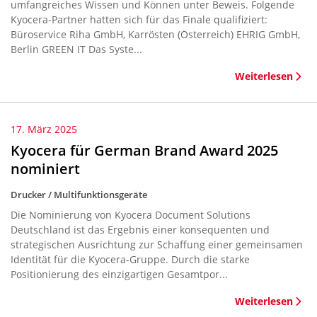
umfangreiches Wissen und Können unter Beweis. Folgende
Kyocera-Partner hatten sich für das Finale qualifiziert:
Büroservice Riha GmbH, Karrösten (Österreich) EHRIG GmbH,
Berlin GREEN IT Das Syste...
Weiterlesen
17. März 2025
Kyocera für German Brand Award 2025
nominiert
Drucker / Multifunktionsgeräte
Die Nominierung von Kyocera Document Solutions
Deutschland ist das Ergebnis einer konsequenten und
strategischen Ausrichtung zur Schaffung einer gemeinsamen
Identität für die Kyocera-Gruppe. Durch die starke
Positionierung des einzigartigen Gesamtpor...
Weiterlesen