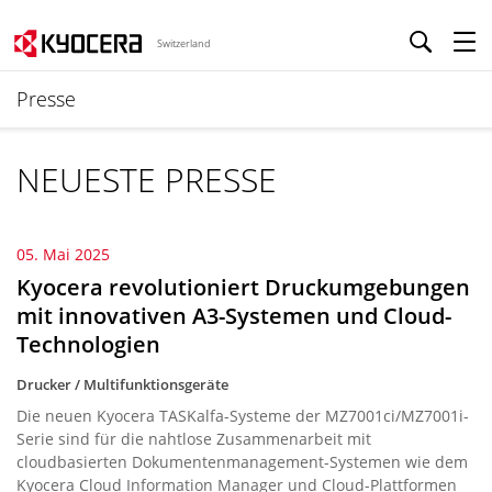
Switzerland
Presse
NEUESTE PRESSE
05. Mai 2025
Kyocera revolutioniert Druckumgebungen
mit innovativen A3-Systemen und Cloud-
Technologien
Drucker / Multifunktionsgeräte
Die neuen Kyocera TASKalfa-Systeme der MZ7001ci/MZ7001i-
Serie sind für die nahtlose Zusammenarbeit mit
cloudbasierten Dokumentenmanagement-Systemen wie dem
Kyocera Cloud Information Manager und Cloud-Plattformen