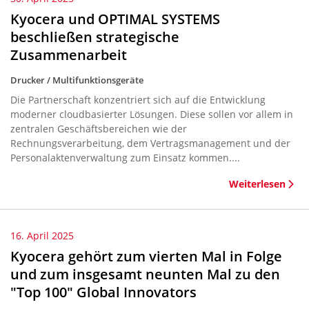
Kyocera und OPTIMAL SYSTEMS
beschließen strategische
Zusammenarbeit
Drucker / Multifunktionsgeräte
Die Partnerschaft konzentriert sich auf die Entwicklung
moderner cloudbasierter Lösungen. Diese sollen vor allem in
zentralen Geschäftsbereichen wie der
Rechnungsverarbeitung, dem Vertragsmanagement und der
Personalaktenverwaltung zum Einsatz kommen....
Weiterlesen
16. April 2025
Kyocera gehört zum vierten Mal in Folge
und zum insgesamt neunten Mal zu den
"Top 100" Global Innovators