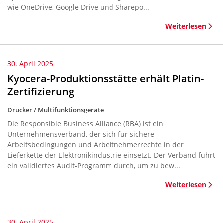
wie OneDrive, Google Drive und Sharepo...
Weiterlesen
30. April 2025
Kyocera-Produktionsstätte erhält Platin-
Zertifizierung
Drucker / Multifunktionsgeräte
Die Responsible Business Alliance (RBA) ist ein
Unternehmensverband, der sich für sichere
Arbeitsbedingungen und Arbeitnehmerrechte in der
Lieferkette der Elektronikindustrie einsetzt. Der Verband führt
ein validiertes Audit-Programm durch, um zu bew...
Weiterlesen
30. April 2025