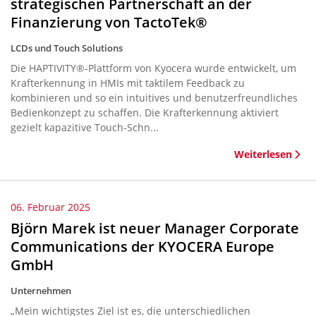
strategischen Partnerschaft an der
Finanzierung von TactoTek®
LCDs und Touch Solutions
Die HAPTIVITY®-Plattform von Kyocera wurde entwickelt, um
Krafterkennung in HMIs mit taktilem Feedback zu
kombinieren und so ein intuitives und benutzerfreundliches
Bedienkonzept zu schaffen. Die Krafterkennung aktiviert
gezielt kapazitive Touch-Schn...
Weiterlesen
06. Februar 2025
Björn Marek ist neuer Manager Corporate
Communications der KYOCERA Europe
GmbH
Unternehmen
„Mein wichtigstes Ziel ist es, die unterschiedlichen