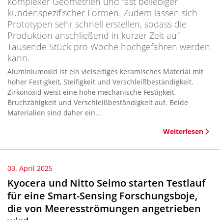
komplexer Geometrien und fast beliebiger
kundenspezifischer Formen. Zudem lassen sich
Prototypen sehr schnell erstellen, sodass die
Produktion anschließend in kurzer Zeit auf
Tausende Stück pro Woche hochgefahren werden
kann.
Aluminiumoxid ist ein vielseitiges keramisches Material mit
hoher Festigkeit, Steifigkeit und Verschleißbeständigkeit.
Zirkonoxid weist eine hohe mechanische Festigkeit,
Bruchzähigkeit und Verschleißbeständigkeit auf. Beide
Materialien sind daher ein...
Weiterlesen
03. April 2025
Kyocera und Nitto Seimo starten Testlauf
für eine Smart-Sensing Forschungsboje,
die von Meeresströmungen angetrieben