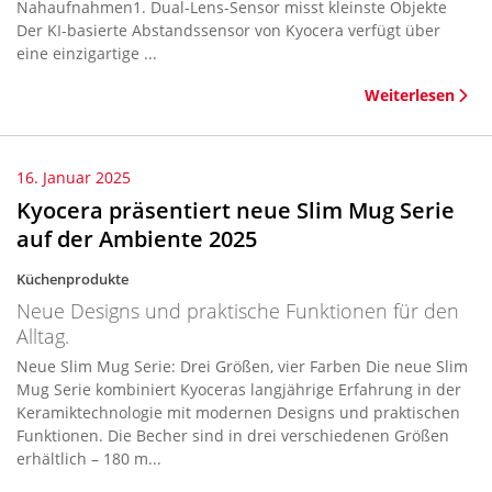
Nahaufnahmen1. Dual-Lens-Sensor misst kleinste Objekte
Der KI-basierte Abstandssensor von Kyocera verfügt über
eine einzigartige ...
Weiterlesen
16. Januar 2025
Kyocera präsentiert neue Slim Mug Serie
auf der Ambiente 2025
Küchenprodukte
Neue Designs und praktische Funktionen für den
Alltag.
Neue Slim Mug Serie: Drei Größen, vier Farben Die neue Slim
Mug Serie kombiniert Kyoceras langjährige Erfahrung in der
Keramiktechnologie mit modernen Designs und praktischen
Funktionen. Die Becher sind in drei verschiedenen Größen
erhältlich – 180 m...