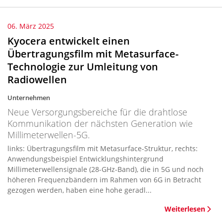
06. März 2025
Kyocera entwickelt einen
Übertragungsfilm mit Metasurface-
Technologie zur Umleitung von
Radiowellen
Unternehmen
Neue Versorgungsbereiche für die drahtlose
Kommunikation der nächsten Generation wie
Millimeterwellen-5G.
links: Übertragungsfilm mit Metasurface-Struktur, rechts:
Anwendungsbeispiel Entwicklungshintergrund
Millimeterwellensignale (28-GHz-Band), die in 5G und noch
höheren Frequenzbändern im Rahmen von 6G in Betracht
gezogen werden, haben eine hohe geradl...
Weiterlesen