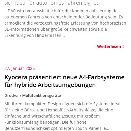
sich ideal für autonomes Fahren eignet.
LIDAR wird voraussichtlich für die Kommerzialisierung des
autonomen Fahrens von entscheidender Bedeutung sein. Es
ermöglicht die verzögerungsfreie Erfassung von hochpräzisen
3D-Informationen über große Reichweiten sowie die
Erkennung von Hindernissen...
Weiterlesen
27. Januar 2025
Kyocera präsentiert neue A4-Farbsysteme
für hybride Arbeitsumgebungen
Drucker / Multifunktionsgeräte
Mit ihrem kompakten Design eignen sich die Systeme ideal
für kleine Büros und Homeoffice-Arbeitsplätze, die eine
einfache und wirtschaftliche Lösung mit großem
Funktionsumfang benötigen. Die für hohe
Benutzerfreundlichkeit optimierten Touch-Panels, e...