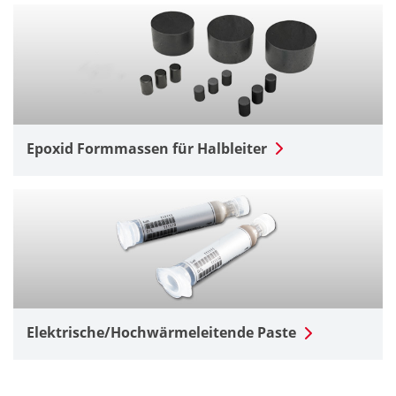
Epoxid Formmassen für Halbleiter
Elektrische/Hochwärmeleitende Paste