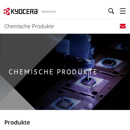
Switzerland
Chemische Produkte
CHEMISCHE PRODUKTE
Produkte