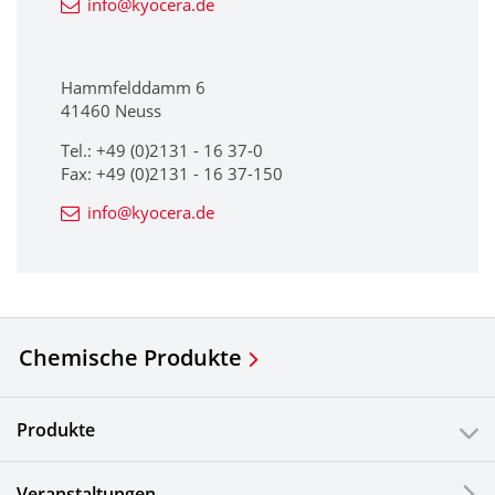
info@kyocera.de
Hammfelddamm 6
41460 Neuss
Tel.: +49 (0)2131 - 16 37-0
Fax: +49 (0)2131 - 16 37-150
info@kyocera.de
Chemische Produkte
Produkte
Veranstaltungen