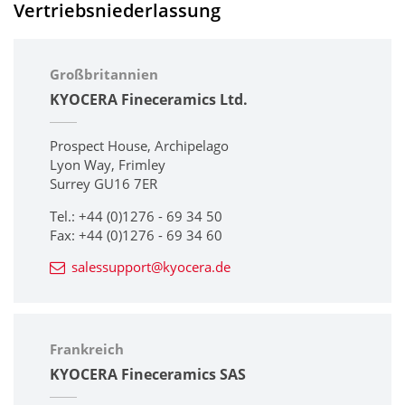
Vertriebsniederlassung
Großbritannien
KYOCERA Fineceramics Ltd.
Prospect House, Archipelago
Lyon Way, Frimley
Surrey GU16 7ER
Tel.: +44 (0)1276 - 69 34 50
Fax: +44 (0)1276 - 69 34 60
salessupport@kyocera.de
Frankreich
KYOCERA Fineceramics SAS