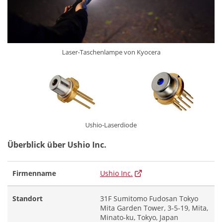
Laser-Taschenlampe von Kyocera
Ushio-Laserdiode
Überblick über Ushio Inc.
Firmenname
Ushio Inc.
Standort
31F Sumitomo Fudosan Tokyo
Mita Garden Tower, 3-5-19, Mita,
Minato-ku, Tokyo, Japan