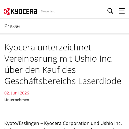
Switzerland
Presse
Kyocera unterzeichnet
Vereinbarung mit Ushio Inc.
über den Kauf des
Geschäftsbereichs Laserdiode
02. Juni 2026
Unternehmen
Kyoto/Esslingen − Kyocera Corporation und Ushio Inc.