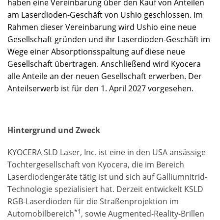
haben eine Vereinbarung über den Kauf von Anteilen
am Laserdioden-Geschäft von Ushio geschlossen. Im
Rahmen dieser Vereinbarung wird Ushio eine neue
Gesellschaft gründen und ihr Laserdioden-Geschäft im
Wege einer Absorptionsspaltung auf diese neue
Gesellschaft übertragen. Anschließend wird Kyocera
alle Anteile an der neuen Gesellschaft erwerben. Der
Anteilserwerb ist für den 1. April 2027 vorgesehen.
Hintergrund und Zweck
KYOCERA SLD Laser, Inc. ist eine in den USA ansässige
Tochtergesellschaft von Kyocera, die im Bereich
Laserdiodengeräte tätig ist und sich auf Galliumnitrid-
Technologie spezialisiert hat. Derzeit entwickelt KSLD
RGB-Laserdioden für die Straßenprojektion im
*1
Automobilbereich
, sowie Augmented-Reality-Brillen