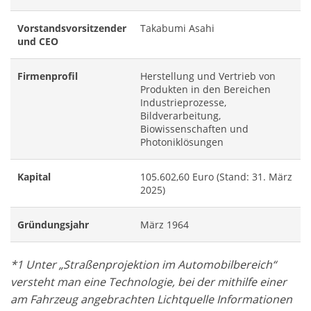
Vorstandsvorsitzender
Takabumi Asahi
und CEO
Firmenprofil
Herstellung und Vertrieb von
Produkten in den Bereichen
Industrieprozesse,
Bildverarbeitung,
Biowissenschaften und
Photoniklösungen
Kapital
105.602,60 Euro (Stand: 31. März
2025)
Gründungsjahr
März 1964
*1 Unter „Straßenprojektion im Automobilbereich“
versteht man eine Technologie, bei der mithilfe einer
am Fahrzeug angebrachten Lichtquelle Informationen