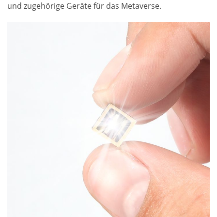
und zugehörige Geräte für das Metaverse.