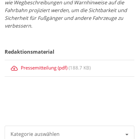
wie Wegbeschreibungen und Warnhinweise auf die
Fahrbahn projiziert werden, um die Sichtbarkeit und
Sicherheit für Fußgänger und andere Fahrzeuge zu
verbessern.
Redaktionsmaterial
Pressemitteilung (pdf)
(188.7 KB)
Kategorie auswählen