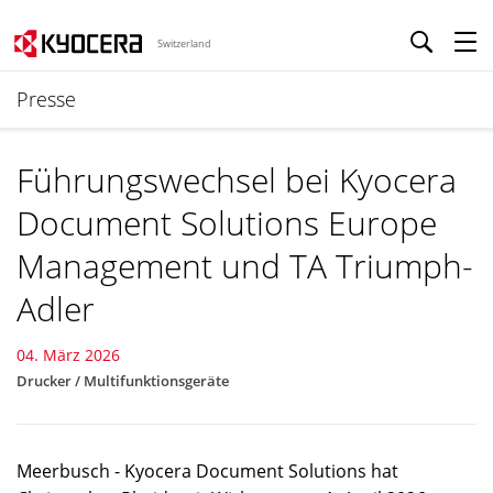
Switzerland
Presse
Führungswechsel bei Kyocera
Document Solutions Europe
Management und TA Triumph-
Adler
04. März 2026
Drucker / Multifunktionsgeräte
Meerbusch - Kyocera Document Solutions hat