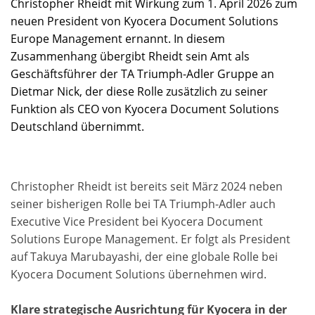
Christopher Rheidt mit Wirkung zum 1. April 2026 zum
neuen President von Kyocera Document Solutions
Europe Management ernannt. In diesem
Zusammenhang übergibt Rheidt sein Amt als
Geschäftsführer der TA Triumph-Adler Gruppe an
Dietmar Nick, der diese Rolle zusätzlich zu seiner
Funktion als CEO von Kyocera Document Solutions
Deutschland übernimmt.
Christopher Rheidt ist bereits seit März 2024 neben
seiner bisherigen Rolle bei TA Triumph-Adler auch
Executive Vice President bei Kyocera Document
Solutions Europe Management. Er folgt als President
auf Takuya Marubayashi, der eine globale Rolle bei
Kyocera Document Solutions übernehmen wird.
Klare strategische Ausrichtung für Kyocera in der