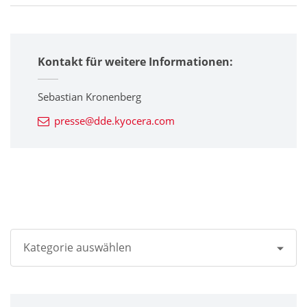
Kontakt für weitere Informationen:
Sebastian Kronenberg
presse@dde.kyocera.com
Kategorie auswählen
Alle