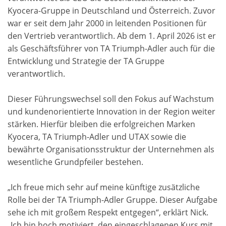
Kyocera-Gruppe in Deutschland und Österreich. Zuvor
war er seit dem Jahr 2000 in leitenden Positionen für
den Vertrieb verantwortlich. Ab dem 1. April 2026 ist er
als Geschäftsführer von TA Triumph-Adler auch für die
Entwicklung und Strategie der TA Gruppe
verantwortlich.
Dieser Führungswechsel soll den Fokus auf Wachstum
und kundenorientierte Innovation in der Region weiter
stärken. Hierfür bleiben die erfolgreichen Marken
Kyocera, TA Triumph-Adler und UTAX sowie die
bewährte Organisationsstruktur der Unternehmen als
wesentliche Grundpfeiler bestehen.
„Ich freue mich sehr auf meine künftige zusätzliche
Rolle bei der TA Triumph-Adler Gruppe. Dieser Aufgabe
sehe ich mit großem Respekt entgegen“, erklärt Nick.
„Ich bin hoch motiviert, den eingeschlagenen Kurs mit