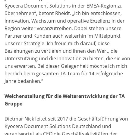
Kyocera Document Solutions in der EMEA-Region zu
übernehmen“, betont Rheidt. „Ich bin entschlossen,
Innovation, Wachstum und operative Exzellenz in der
Region weiter voranzutreiben. Dabei stehen unsere
Partner und Kunden auch weiterhin im Mittelpunkt
unserer Strategie. Ich freue mich darauf, diese
Beziehungen zu vertiefen und ihnen den Wert, die
Unterstützung und die Innovation zu bieten, die sie von
uns erwarten. Bei dieser Gelegenheit möchte ich mich
herzlich beim gesamten TA-Team für 14 erfolgreiche
Jahre bedanken.“
Weichenstellung für die Weiterentwicklung der TA
Gruppe
Dietmar Nick leitet seit 2017 die Geschäftsführung von
Kyocera Document Solutions Deutschland und
verantwortet als CEO die Geschäftsaktivitäten der