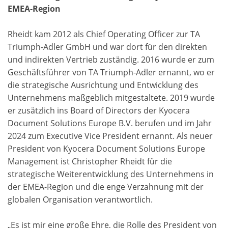
EMEA-Region
Rheidt kam 2012 als Chief Operating Officer zur TA
Triumph-Adler GmbH und war dort für den direkten
und indirekten Vertrieb zuständig. 2016 wurde er zum
Geschäftsführer von TA Triumph-Adler ernannt, wo er
die strategische Ausrichtung und Entwicklung des
Unternehmens maßgeblich mitgestaltete. 2019 wurde
er zusätzlich ins Board of Directors der Kyocera
Document Solutions Europe B.V. berufen und im Jahr
2024 zum Executive Vice President ernannt. Als neuer
President von Kyocera Document Solutions Europe
Management ist Christopher Rheidt für die
strategische Weiterentwicklung des Unternehmens in
der EMEA-Region und die enge Verzahnung mit der
globalen Organisation verantwortlich.
„Es ist mir eine große Ehre, die Rolle des President von