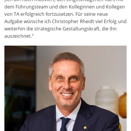
dem Führungsteam und den Kolleginnen und Kollegen
von TA erfolgreich fortzusetzen. Für seine neue
Aufgabe wünsche ich Christopher Rheidt viel Erfolg und
weiterhin die strategische Gestaltungskraft, die ihn
auszeichnet.“