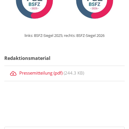
links: BSFZ-Siegel 2025; rechts: BSFZ-Siegel 2026
Redaktionsmaterial
Pressemitteilung (pdf)
(244.3 KB)