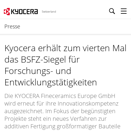
Switzerland
Presse
Kyocera erhält zum vierten Mal
das BSFZ-Siegel für
Forschungs- und
Entwicklungstätigkeiten
Die KYOCERA Fineceramics Europe GmbH
wird erneut für ihre Innovationskompetenz
ausgezeichnet. Im Fokus der begünstigten
Projekte steht ein neues Verfahren zur
additiven Fertigung großformatiger Bauteile