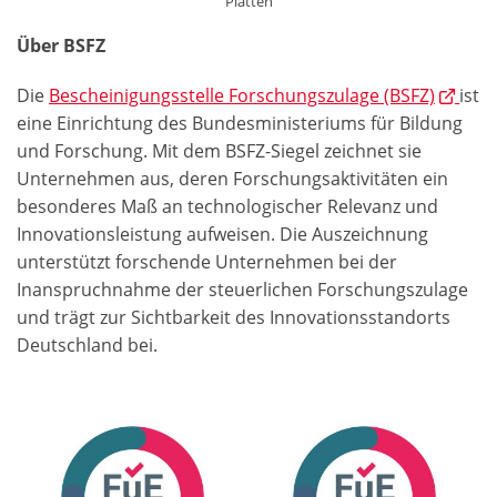
Platten
Über BSFZ
Die
Bescheinigungsstelle Forschungszulage (BSFZ)
ist
eine Einrichtung des Bundesministeriums für Bildung
und Forschung. Mit dem BSFZ-Siegel zeichnet sie
Unternehmen aus, deren Forschungsaktivitäten ein
besonderes Maß an technologischer Relevanz und
Innovationsleistung aufweisen. Die Auszeichnung
unterstützt forschende Unternehmen bei der
Inanspruchnahme der steuerlichen Forschungszulage
und trägt zur Sichtbarkeit des Innovationsstandorts
Deutschland bei.