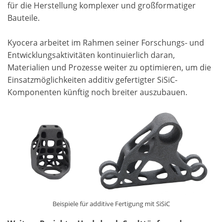
für die Herstellung komplexer und großformatiger
Bauteile.
Kyocera arbeitet im Rahmen seiner Forschungs- und
Entwicklungsaktivitäten kontinuierlich daran,
Materialien und Prozesse weiter zu optimieren, um die
Einsatzmöglichkeiten additiv gefertigter SiSiC-
Komponenten künftig noch breiter auszubauen.
Beispiele für additive Fertigung mit SiSiC