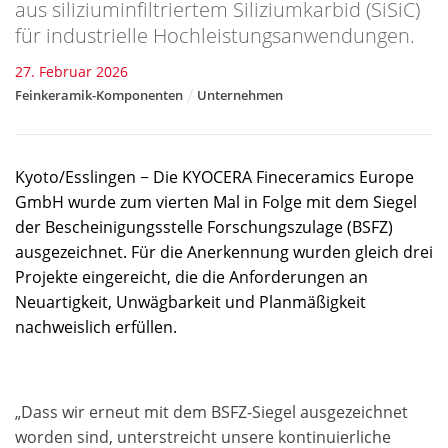
aus siliziuminfiltriertem Siliziumkarbid (SiSiC)
für industrielle Hochleistungsanwendungen.
27. Februar 2026
Feinkeramik-Komponenten
Unternehmen
Kyoto/Esslingen − Die KYOCERA Fineceramics Europe
GmbH wurde zum vierten Mal in Folge mit dem Siegel
der Bescheinigungsstelle Forschungszulage (BSFZ)
ausgezeichnet. Für die Anerkennung wurden gleich drei
Projekte eingereicht, die die Anforderungen an
Neuartigkeit, Unwägbarkeit und Planmäßigkeit
nachweislich erfüllen.
„Dass wir erneut mit dem BSFZ-Siegel ausgezeichnet
worden sind, unterstreicht unsere kontinuierliche