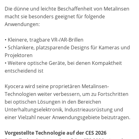
Die dünne und leichte Beschaffenheit von Metalinsen
macht sie besonders geeignet für folgende
Anwendungen:
• Kleinere, tragbare VR-/AR-Brillen
• Schlankere, platzsparende Designs für Kameras und
Projektoren
• Weitere optische Geräte, bei denen Kompaktheit
entscheidend ist
Kyocera wird seine proprietären Metalinsen-
Technologien weiter verbessern, um zu Fortschritten
bei optischen Lösungen in den Bereichen
Unterhaltungselektronik, Industrieausrüstung und
einer Vielzahl neuer Anwendungsgebiete beizutragen.
Vorgestellte Technologie auf der CES 2026