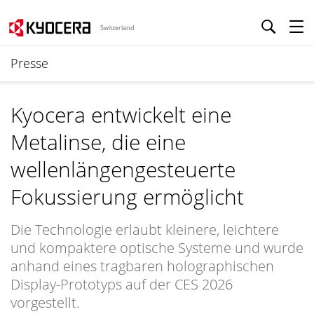
Switzerland
Presse
Kyocera entwickelt eine
Metalinse, die eine
wellenlängengesteuerte
Fokussierung ermöglicht
Die Technologie erlaubt kleinere, leichtere
und kompaktere optische Systeme und wurde
anhand eines tragbaren holographischen
Display-Prototyps auf der CES 2026
vorgestellt.