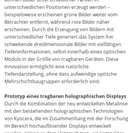
unterschiedlichen Positionen erzeugt werden –
beispielsweise erscheinen grüne Bilder weiter vom
Betrachter entfernt, während rote Bilder näher
erscheinen. Durch die Erzeugung von Bildern mit
unterschiedlicher Tiefe generiert das System frei
schwebende dreidimensionale Bilder mit vielfältigen
Tiefeninformationen, selbst innerhalb eines optischen
Moduls in der Größe von tragbaren Geräten. Diese
Innovation ermöglicht eine natürliche
Tiefendarstellung, ohne dass aufwendige optische
Mehrschichtbaugruppen erforderlich sind.
Prototyp eines tragbaren holographischen Displays
Durch die Kombination der neu entwickelten Metalinse
mit den bestehenden holographischen Technologien
von Kyocera, die im Zusammenhang mit der Forschung
im Bereich hochauflösender Displays entwickelt