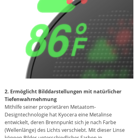
2. Ermöglicht Bilddarstellungen mit natürlicher
Tiefenwahrnehmung
Mithilfe seiner proprietären Metaatom-
Designtechnologie hat Kyocera eine Metalinse
entwickelt, deren Brennpunkt sich je nach Farbe
(Wellenlänge) des Lichts verschiebt. Mit dieser Linse
können Bilder unterschiedlicher Farben in