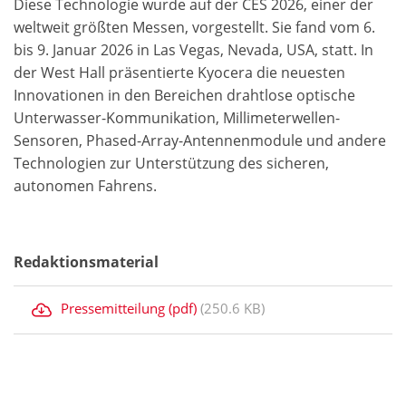
Diese Technologie wurde auf der CES 2026, einer der
weltweit größten Messen, vorgestellt. Sie fand vom 6.
bis 9. Januar 2026 in Las Vegas, Nevada, USA, statt. In
der West Hall präsentierte Kyocera die neuesten
Innovationen in den Bereichen drahtlose optische
Unterwasser-Kommunikation, Millimeterwellen-
Sensoren, Phased-Array-Antennenmodule und andere
Technologien zur Unterstützung des sicheren,
autonomen Fahrens.
Redaktionsmaterial
Pressemitteilung (pdf)
(250.6 KB)