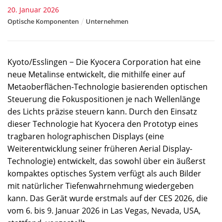
20. Januar 2026
Optische Komponenten
Unternehmen
Kyoto/Esslingen − Die Kyocera Corporation hat eine
neue Metalinse entwickelt, die mithilfe einer auf
Metaoberflächen-Technologie basierenden optischen
Steuerung die Fokuspositionen je nach Wellenlänge
des Lichts präzise steuern kann. Durch den Einsatz
dieser Technologie hat Kyocera den Prototyp eines
tragbaren holographischen Displays (eine
Weiterentwicklung seiner früheren Aerial Display-
Technologie) entwickelt, das sowohl über ein äußerst
kompaktes optisches System verfügt als auch Bilder
mit natürlicher Tiefenwahrnehmung wiedergeben
kann. Das Gerät wurde erstmals auf der CES 2026, die
vom 6. bis 9. Januar 2026 in Las Vegas, Nevada, USA,