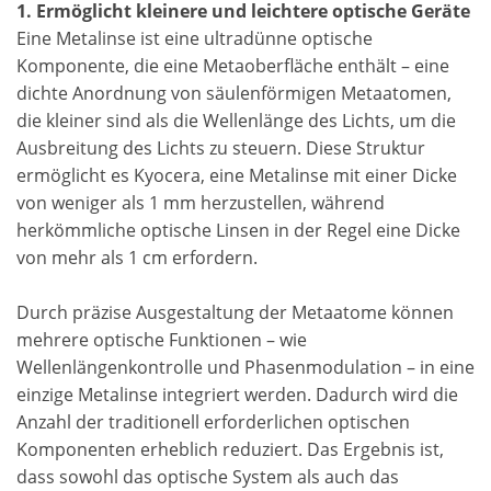
1. Ermöglicht kleinere und leichtere optische Geräte
Eine Metalinse ist eine ultradünne optische
Komponente, die eine Metaoberfläche enthält – eine
dichte Anordnung von säulenförmigen Metaatomen,
die kleiner sind als die Wellenlänge des Lichts, um die
Ausbreitung des Lichts zu steuern. Diese Struktur
ermöglicht es Kyocera, eine Metalinse mit einer Dicke
von weniger als 1 mm herzustellen, während
herkömmliche optische Linsen in der Regel eine Dicke
von mehr als 1 cm erfordern.
Durch präzise Ausgestaltung der Metaatome können
mehrere optische Funktionen – wie
Wellenlängenkontrolle und Phasenmodulation – in eine
einzige Metalinse integriert werden. Dadurch wird die
Anzahl der traditionell erforderlichen optischen
Komponenten erheblich reduziert. Das Ergebnis ist,
dass sowohl das optische System als auch das