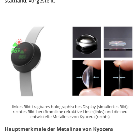
stattfand, vorgestellt.
linkes Bild: tragbares holographisches Display (simuliertes Bild);
rechtes Bild: herkömmliche refraktive Linse (links) und die neu
entwickelte Metalinse von Kyocera (rechts)
Hauptmerkmale der Metalinse von Kyocera