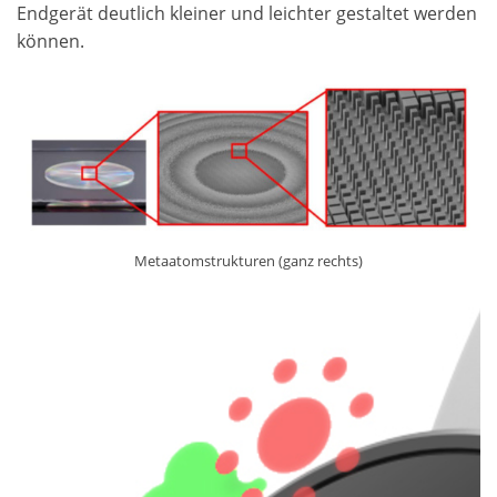
Endgerät deutlich kleiner und leichter gestaltet werden
können.
Metaatomstrukturen (ganz rechts)