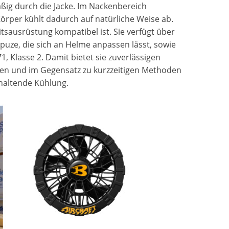
mäßig durch die Jacke. Im Nackenbereich
örper kühlt dadurch auf natürliche Weise ab.
eitsausrüstung kompatibel ist. Sie verfügt über
puze, die sich an Helme anpassen lässt, sowie
 Klasse 2. Damit bietet sie zuverlässigen
en und im Gegensatz zu kurzzeitigen Methoden
nhaltende Kühlung.