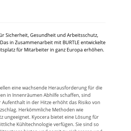
ür Sicherheit, Gesundheit und Arbeitsschutz,
. Das in Zusammenarbeit mit BURTLE entwickelte
tsplatz für Mitarbeiter in ganz Europa erhöhen.
ellen eine wachsende Herausforderung für die
en in Innenräumen Abhilfe schaffen, sind
 Aufenthalt in der Hitze erhöht das Risiko von
tzschlag. Herkömmliche Methoden wie
z ungeeignet. Kyocera bietet eine Lösung für
ittliche Kühltechnologie verfügen. Sie sind so