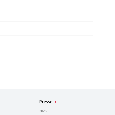
Presse
2026