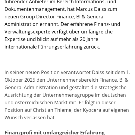
führender Anbieter im Bereich Informations- und
Dokumentenmanagement, hat Marcus Daiss zum
neuen Group Director Finance, BI & General
Administration ernannt. Der erfahrene Finanz- und
Verwaltungsexperte verfügt über umfangreiche
Expertise und blickt auf mehr als 20 Jahre
internationale Führungserfahrung zurück.
In seiner neuen Position verantwortet Daiss seit dem 1.
Oktober 2025 den Unternehmensbereich Finance, BI &
General Administration und gestaltet die strategische
Ausrichtung der Unternehmensgruppe im deutschen
und österreichischen Markt mit. Er folgt in dieser
Position auf Christian Thieme, der Kyocera auf eigenen
Wunsch verlassen hat.
Finanzprofi mit umfangreicher Erfahrung