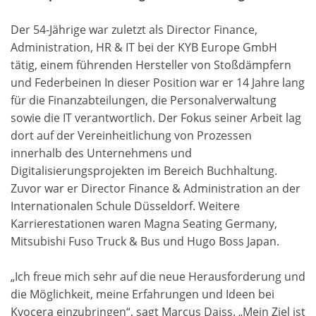
Der 54-Jährige war zuletzt als Director Finance,
Administration, HR & IT bei der KYB Europe GmbH
tätig, einem führenden Hersteller von Stoßdämpfern
und Federbeinen In dieser Position war er 14 Jahre lang
für die Finanzabteilungen, die Personalverwaltung
sowie die IT verantwortlich. Der Fokus seiner Arbeit lag
dort auf der Vereinheitlichung von Prozessen
innerhalb des Unternehmens und
Digitalisierungsprojekten im Bereich Buchhaltung.
Zuvor war er Director Finance & Administration an der
Internationalen Schule Düsseldorf. Weitere
Karrierestationen waren Magna Seating Germany,
Mitsubishi Fuso Truck & Bus und Hugo Boss Japan.
„Ich freue mich sehr auf die neue Herausforderung und
die Möglichkeit, meine Erfahrungen und Ideen bei
Kyocera einzubringen“, sagt Marcus Daiss. „Mein Ziel ist