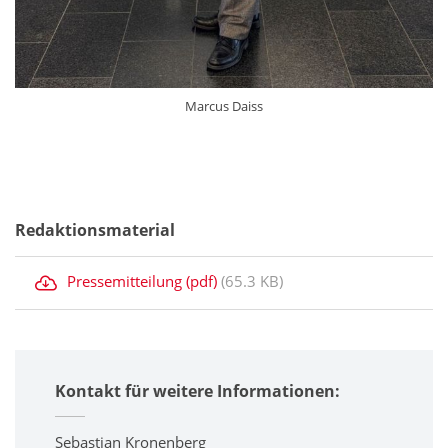
Marcus Daiss
Redaktionsmaterial
Pressemitteilung (pdf)
(65.3 KB)
Kontakt für weitere Informationen:
Sebastian Kronenberg