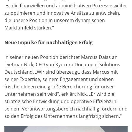
es, die finanziellen und administrativen Prozesse weiter
zu optimieren und innovative Ansätze zu entwickeln,
die unsere Position in unserem dynamischen
Marktumfeld stärken.“
Neue Impulse für nachhaltigen Erfolg
In seiner neuen Position berichtet Marcus Daiss an
Dietmar Nick, CEO von Kyocera Document Solutions
Deutschland. „Wir sind überzeugt, dass Marcus mit
seiner Expertise, seinem Engagement und seinen
frischen Ideen eine große Bereicherung für unser
Unternehmen sein wird“, erklärt Nick. „Er wird die
strategische Entwicklung und operative Effizienz in
seinem Verantwortungsbereich nachhaltig fördern und
so den Erfolg des Unternehmens langfristig sichern.“