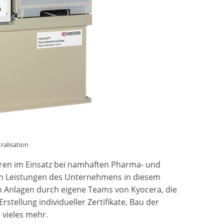
ralisation
hren im Einsatz bei namhaften Pharma- und
den Leistungen des Unternehmens in diesem
n Anlagen durch eigene Teams von Kyocera, die
tellung individueller Zertifikate, Bau der
 vieles mehr.