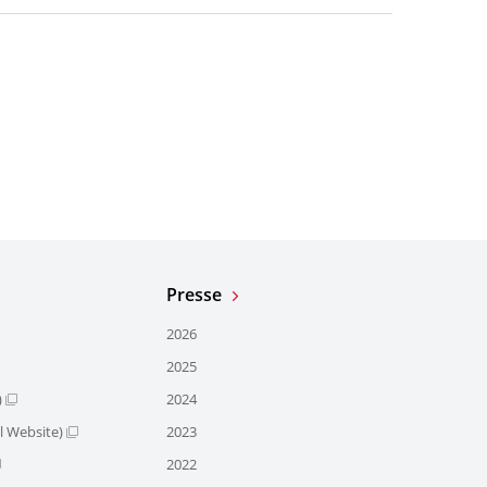
Presse
2026
2025
)
2024
l Website)
2023
2022