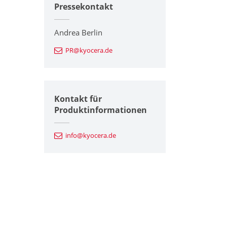
Pressekontakt
Andrea Berlin
PR@kyocera.de
Kontakt für
Produktinformationen
info@kyocera.de