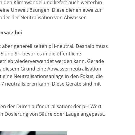
den Klimawandel und liefert auch weiterhin
seine Umweltlösungen. Diese dienen etwa zur
 oder der Neutralisation von Abwasser.
nsatz bei
st aber generell selten pH-neutral. Deshalb muss
5 und 9 – bevor es in die öffentliche
 Betrieb wiederverwendet werden kann. Gerade
us diesem Grund eine Abwasserneutralisation
 eine Neutralisationsanlage in den Fokus, die
 neutralisieren kann. Diese Geräte sind mit
en der Durchlaufneutralisation: der pH-Wert
h Dosierung von Säure oder Lauge angepasst.