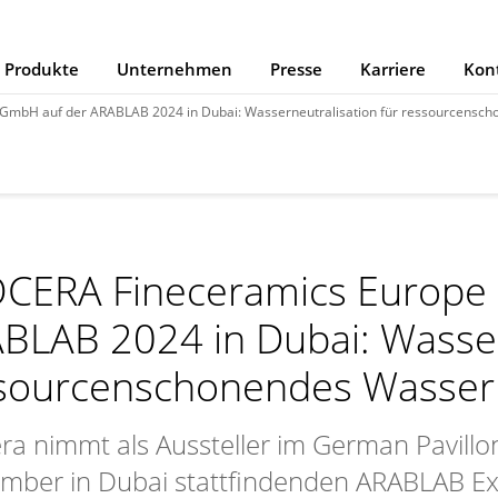
Produkte
Unternehmen
Presse
Karriere
Kon
GmbH auf der ARABLAB 2024 in Dubai: Wasserneutralisation für ressourcensc
CERA Fineceramics Europe
BLAB 2024 in Dubai: Wasser
sourcenschonendes Wasse
ra nimmt als Aussteller im German Pavillo
mber in Dubai stattfindenden ARABLAB Exhib