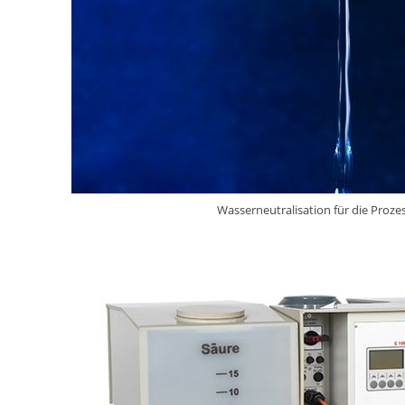
Wasserneutralisation für die Proze