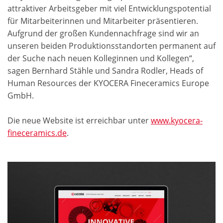
attraktiver Arbeitsgeber mit viel Entwicklungspotential
für Mitarbeiterinnen und Mitarbeiter präsentieren.
Aufgrund der großen Kundennachfrage sind wir an
unseren beiden Produktionsstandorten permanent auf
der Suche nach neuen Kolleginnen und Kollegen“,
sagen Bernhard Stähle und Sandra Rodler, Heads of
Human Resources der KYOCERA Fineceramics Europe
GmbH.
Die neue Website ist erreichbar unter
www.kyocera-
fineceramics.de
.