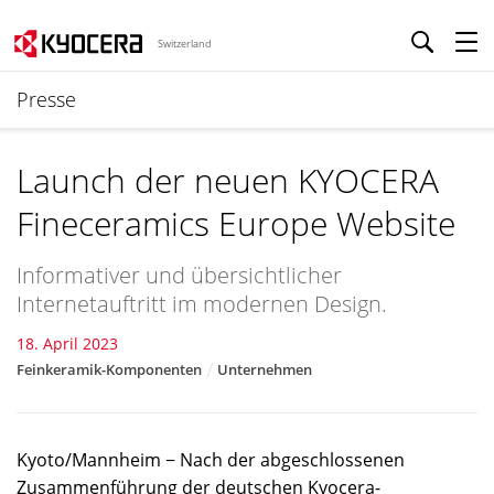
Switzerland
Presse
Launch der neuen KYOCERA
Fineceramics Europe Website
Informativer und übersichtlicher
Internetauftritt im modernen Design.
18. April 2023
Feinkeramik-Komponenten
Unternehmen
Kyoto/Mannheim − Nach der abgeschlossenen
Zusammenführung der deutschen Kyocera-