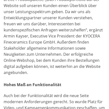
Website soll unseren Kunden einen Überblick über
unser Leistungsspektrum geben. Da wir uns als
Entwicklungspartner unserer Kunden verstehen,
freuen wir uns darüber, Interessenten bei
kundenspezifischen Anfragen weiterzuhelfen“, ergänzt
Armin Kayser, Executive Vice President der KYOCERA
Fineceramics Europe GmbH. Außerdem finden
Stakeholder allgemeine Informationen sowie
Neuigkeiten zum Unternehmen. Der erfolgreiche
Online-Webshop, bei dem Kunden ihre Bestellungen
digital aufgeben können, ist weiterhin an die Website
angebunden.
Hohes Maß an Funktionalität
Auch bei der Funktionalität wird die neue Seite
modernen Anforderungen gerecht. So wurde Platz für
Video- und Kampagnenkommunikation geschaffen, um