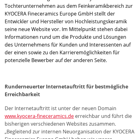
Tochterunternehmen aus dem Feinkeramikbereich zur
KYOCERA Fineceramics Europe GmbH stellt der
Entwickler und Hersteller von Hochleistungskeramik
seine neue Website vor. Im Mittelpunkt stehen dabei
Informationen rund um die Produkte und Lösungen
des Unternehmens für Kunden und Interessenten auf
der einen sowie zu den Karrieremöglichkeiten für
potenzielle Bewerber auf der anderen Seite.
Runderneuerter Internetauftritt für bestmögliche
Erreichbarkeit
Der Internetauftritt ist unter der neuen Domain
www.kyocera-fineceramics.de
erreichbar und führt die
bisherigen verschiedenen Websites zusammen.
„Begleitend zur internen Neuorganisation der KYOCERA