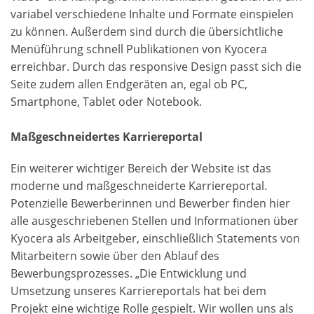
variabel verschiedene Inhalte und Formate einspielen
zu können. Außerdem sind durch die übersichtliche
Menüführung schnell Publikationen von Kyocera
erreichbar. Durch das responsive Design passt sich die
Seite zudem allen Endgeräten an, egal ob PC,
Smartphone, Tablet oder Notebook.
Maßgeschneidertes Karriereportal
Ein weiterer wichtiger Bereich der Website ist das
moderne und maßgeschneiderte Karriereportal.
Potenzielle Bewerberinnen und Bewerber finden hier
alle ausgeschriebenen Stellen und Informationen über
Kyocera als Arbeitgeber, einschließlich Statements von
Mitarbeitern sowie über den Ablauf des
Bewerbungsprozesses. „Die Entwicklung und
Umsetzung unseres Karriereportals hat bei dem
Projekt eine wichtige Rolle gespielt. Wir wollen uns als