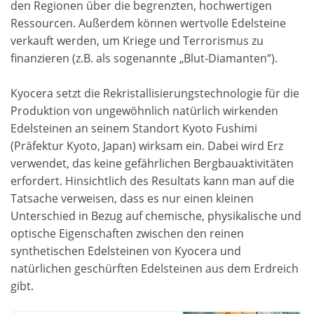
den Regionen über die begrenzten, hochwertigen
Ressourcen. Außerdem können wertvolle Edelsteine
verkauft werden, um Kriege und Terrorismus zu
finanzieren (z.B. als sogenannte „Blut-Diamanten“).
Kyocera setzt die Rekristallisierungstechnologie für die
Produktion von ungewöhnlich natürlich wirkenden
Edelsteinen an seinem Standort Kyoto Fushimi
(Präfektur Kyoto, Japan) wirksam ein. Dabei wird Erz
verwendet, das keine gefährlichen Bergbauaktivitäten
erfordert. Hinsichtlich des Resultats kann man auf die
Tatsache verweisen, dass es nur einen kleinen
Unterschied in Bezug auf chemische, physikalische und
optische Eigenschaften zwischen den reinen
synthetischen Edelsteinen von Kyocera und
natürlichen geschürften Edelsteinen aus dem Erdreich
gibt.