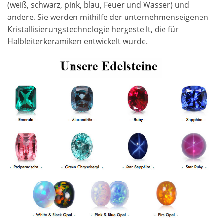
(weiß, schwarz, pink, blau, Feuer und Wasser) und
andere. Sie werden mithilfe der unternehmenseigenen
Kristallisierungstechnologie hergestellt, die für
Halbleiterkeramiken entwickelt wurde.