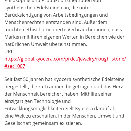
Philosophie und Produktionsmethoden von
synthetischen Edelsteinen an, die unter
Berücksichtigung von Arbeitsbedingungen und
Menschenrechten entstanden sind. Außerdem
möchten ethisch orientierte Verbraucher:innen, dass
Marken mit ihren eigenen Werten in Bereichen wie der
natürlichen Umwelt übereinstimmen.
URL:
https://global.kyocera.com/prdct/jewelry/rough_stone/
#sec1007
Seit fast 50 Jahren hat Kyocera synthetische Edelsteine
hergestellt, die zu Träumen beigetragen und das Herz
der Menschheit bereichert haben. Mithilfe seiner
einzigartigen Technologie und
Entwicklungsmöglichkeiten zielt Kyocera darauf ab,
eine Welt zu erschaffen, in der Menschen, Umwelt und
Gesellschaft gemeinsam existieren.