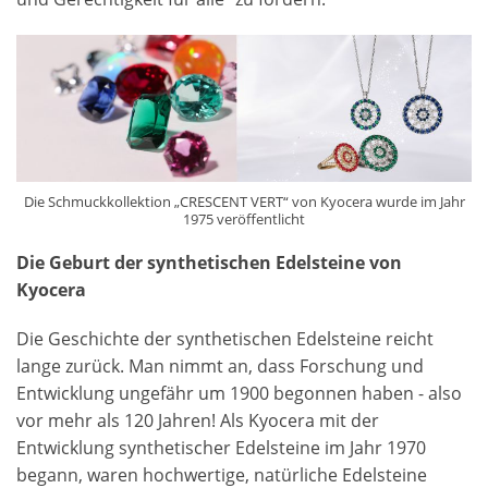
Die Schmuckkollektion „CRESCENT VERT“ von Kyocera wurde im Jahr
1975 veröffentlicht
Die Geburt der synthetischen Edelsteine von
Kyocera
Die Geschichte der synthetischen Edelsteine reicht
lange zurück. Man nimmt an, dass Forschung und
Entwicklung ungefähr um 1900 begonnen haben - also
vor mehr als 120 Jahren! Als Kyocera mit der
Entwicklung synthetischer Edelsteine im Jahr 1970
begann, waren hochwertige, natürliche Edelsteine