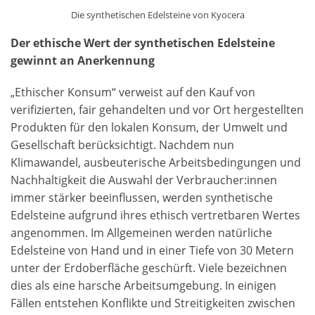
Die synthetischen Edelsteine von Kyocera
Der ethische Wert der synthetischen Edelsteine
gewinnt an Anerkennung
„Ethischer Konsum“ verweist auf den Kauf von
verifizierten, fair gehandelten und vor Ort hergestellten
Produkten für den lokalen Konsum, der Umwelt und
Gesellschaft berücksichtigt. Nachdem nun
Klimawandel, ausbeuterische Arbeitsbedingungen und
Nachhaltigkeit die Auswahl der Verbraucher:innen
immer stärker beeinflussen, werden synthetische
Edelsteine aufgrund ihres ethisch vertretbaren Wertes
angenommen. Im Allgemeinen werden natürliche
Edelsteine von Hand und in einer Tiefe von 30 Metern
unter der Erdoberfläche geschürft. Viele bezeichnen
dies als eine harsche Arbeitsumgebung. In einigen
Fällen entstehen Konflikte und Streitigkeiten zwischen