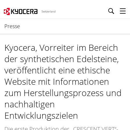
Switzerland
Presse
Kyocera, Vorreiter im Bereich
der synthetischen Edelsteine,
veröffentlicht eine ethische
Website mit Informationen
zum Herstellungsprozess und
nachhaltigen
Entwicklungszielen
Die erste Produktion der „CRESCENT VERT“-