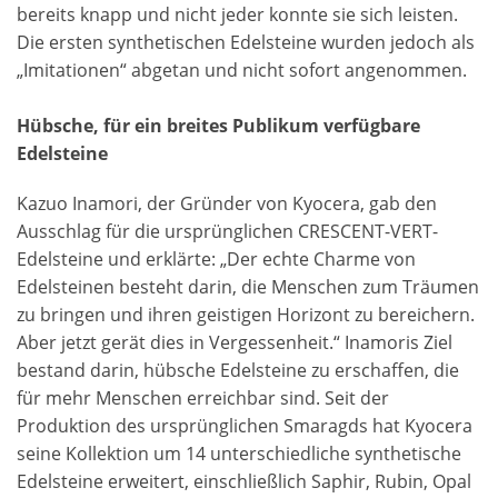
bereits knapp und nicht jeder konnte sie sich leisten.
Die ersten synthetischen Edelsteine wurden jedoch als
„Imitationen“ abgetan und nicht sofort angenommen.
Hübsche, für ein breites Publikum verfügbare
Edelsteine
Kazuo Inamori, der Gründer von Kyocera, gab den
Ausschlag für die ursprünglichen CRESCENT-VERT-
Edelsteine und erklärte: „Der echte Charme von
Edelsteinen besteht darin, die Menschen zum Träumen
zu bringen und ihren geistigen Horizont zu bereichern.
Aber jetzt gerät dies in Vergessenheit.“ Inamoris Ziel
bestand darin, hübsche Edelsteine zu erschaffen, die
für mehr Menschen erreichbar sind. Seit der
Produktion des ursprünglichen Smaragds hat Kyocera
seine Kollektion um 14 unterschiedliche synthetische
Edelsteine erweitert, einschließlich Saphir, Rubin, Opal