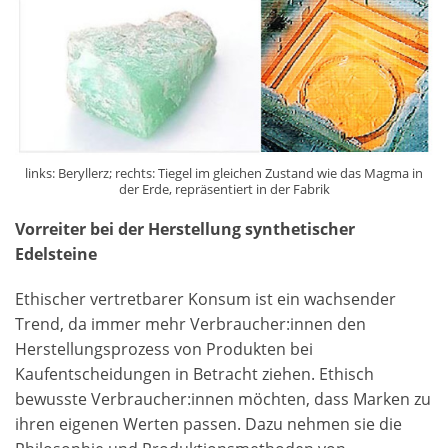
links: Beryllerz; rechts: Tiegel im gleichen Zustand wie das Magma in
der Erde, repräsentiert in der Fabrik
Vorreiter bei der Herstellung synthetischer
Edelsteine
Ethischer vertretbarer Konsum ist ein wachsender
Trend, da immer mehr Verbraucher:innen den
Herstellungsprozess von Produkten bei
Kaufentscheidungen in Betracht ziehen. Ethisch
bewusste Verbraucher:innen möchten, dass Marken zu
ihren eigenen Werten passen. Dazu nehmen sie die