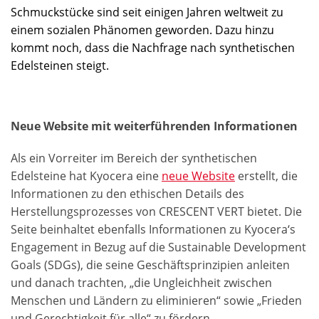
Schmuckstücke sind seit einigen Jahren weltweit zu
einem sozialen Phänomen geworden. Dazu hinzu
kommt noch, dass die Nachfrage nach synthetischen
Edelsteinen steigt.
Neue Website mit weiterführenden Informationen
Als ein Vorreiter im Bereich der synthetischen
Edelsteine hat Kyocera eine
neue Website
erstellt, die
Informationen zu den ethischen Details des
Herstellungsprozesses von CRESCENT VERT bietet. Die
Seite beinhaltet ebenfalls Informationen zu Kyocera‘s
Engagement in Bezug auf die Sustainable Development
Goals (SDGs), die seine Geschäftsprinzipien anleiten
und danach trachten, „die Ungleichheit zwischen
Menschen und Ländern zu eliminieren“ sowie „Frieden
und Gerechtigkeit für alle“ zu fördern.