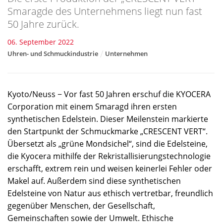
Smaragde des Unternehmens liegt nun fast
50 Jahre zurück.
06. September 2022
Uhren- und Schmuckindustrie
Unternehmen
Kyoto/Neuss − Vor fast 50 Jahren erschuf die KYOCERA
Corporation mit einem Smaragd ihren ersten
synthetischen Edelstein. Dieser Meilenstein markierte
den Startpunkt der Schmuckmarke „CRESCENT VERT“.
Übersetzt als „grüne Mondsichel“, sind die Edelsteine,
die Kyocera mithilfe der Rekristallisierungstechnologie
erschafft, extrem rein und weisen keinerlei Fehler oder
Makel auf. Außerdem sind diese synthetischen
Edelsteine von Natur aus ethisch vertretbar, freundlich
gegenüber Menschen, der Gesellschaft,
Gemeinschaften sowie der Umwelt. Ethische