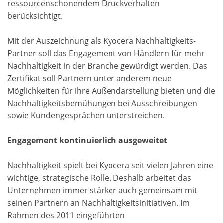
ressourcenschonendem Druckverhalten
berücksichtigt.
Mit der Auszeichnung als Kyocera Nachhaltigkeits-
Partner soll das Engagement von Händlern für mehr
Nachhaltigkeit in der Branche gewürdigt werden. Das
Zertifikat soll Partnern unter anderem neue
Möglichkeiten für ihre Außendarstellung bieten und die
Nachhaltigkeitsbemühungen bei Ausschreibungen
sowie Kundengesprächen unterstreichen.
Engagement kontinuierlich ausgeweitet
Nachhaltigkeit spielt bei Kyocera seit vielen Jahren eine
wichtige, strategische Rolle. Deshalb arbeitet das
Unternehmen immer stärker auch gemeinsam mit
seinen Partnern an Nachhaltigkeitsinitiativen. Im
Rahmen des 2011 eingeführten