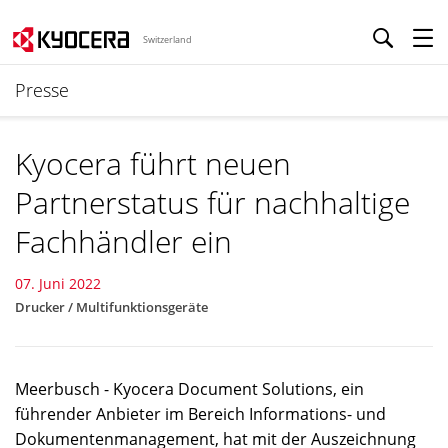
Switzerland
Presse
Kyocera führt neuen
Partnerstatus für nachhaltige
Fachhändler ein
07. Juni 2022
Drucker / Multifunktionsgeräte
Meerbusch - Kyocera Document Solutions, ein
führender Anbieter im Bereich Informations- und
Dokumentenmanagement, hat mit der Auszeichnung