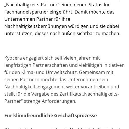
„Nachhaltigkeits-Partner“ einen neuen Status für
Fachhandelspartner eingeführt. Damit möchte das
Unternehmen Partner für ihre
Nachhaltigkeitsbemühungen würdigen und sie dabei
unterstützen, dieses nach außen sichtbar zu machen.
Kyocera engagiert sich seit vielen Jahren mit
langfristigen Partnerschaften und vielfältigen Initiativen
für den Klima- und Umweltschutz. Gemeinsam mit
seinen Partnern möchte das Unternehmen sein
Nachhaltigkeitsengagement weiter vorantreiben und
stellt für die Vergabe des Zertifikats „Nachhaltigkeits-
Partner“ strenge Anforderungen.
Für klimafreundliche Geschäftsprozesse