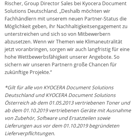
Rischer, Group Director Sales bei Kyocera Document
Solutions Deutschland. „Deshalb möchten wir
Fachhändlern mit unserem neuen Partner-Status die
Möglichkeit geben, ihr Nachhaltigkeitsengagement zu
unterstreichen und sich so von Mitbewerbern
abzusetzen. Wenn wir Themen wie Klimaneutralität
jetzt voranbringen, sorgen wir auch langfristig für eine
hohe Wettbewerbsfähigkeit unserer Angebote. So
sichern wir unseren Partnern große Chancen für
zukünftige Projekte.“
*
Gilt für alle von KYOCERA Document Solutions
Deutschland und KYOCERA Document Solutions
Österreich ab dem 01.05.2013 vertriebenen Toner und
ab dem 01.10.2019 vertriebenen Geräte mit Ausnahme
von Zubehör, Software und Ersatzteilen sowie
Lieferungen aus vor dem 01.10.2019 begründeten
Lieferverpflichtungen.