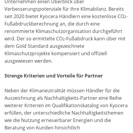
Unternehmen einen Überblick über
Verbesserungspotenziale für ihre Klimabilanz. Bereits
seit 2020 bietet Kyocera Händlern eine kostenlose CO
-
2
Fußabdruckberechnung an, die durch eine
renommierte Klimaschutzorganisation durchgeführt
wird. Der so ermittelte CO
-Fußabdruck kann über mit
2
dem Gold Standard ausgezeichnete
Klimaschutzprojekte kompensiert und offiziell
ausgewiesen werden.
Strenge Kriterien und Vorteile für Partner
Neben der Klimaneutralität müssen Händler für die
Auszeichnung als Nachhaltigkeits-Partner eine Reihe
weiterer Kriterien im Qualifikationskatalog von Kyocera
erfüllen, der unterschiedliche Nachhaltigkeitsthemen
wie die Nutzung erneuerbarer Energien und die
Beratung von Kunden hinsichtlich