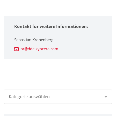
Kontakt für weitere Informationen:
Sebastian Kronenberg
pr@dde.kyocera.com
Kategorie auswählen
Alle