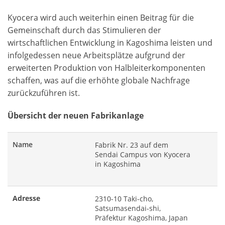
Kyocera wird auch weiterhin einen Beitrag für die
Gemeinschaft durch das Stimulieren der
wirtschaftlichen Entwicklung in Kagoshima leisten und
infolgedessen neue Arbeitsplätze aufgrund der
erweiterten Produktion von Halbleiterkomponenten
schaffen, was auf die erhöhte globale Nachfrage
zurückzuführen ist.
Übersicht der neuen Fabrikanlage
Name
Fabrik Nr. 23 auf dem
Sendai Campus von Kyocera
in Kagoshima
Adresse
2310-10 Taki-cho,
Satsumasendai-shi,
Präfektur Kagoshima, Japan