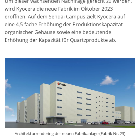
Um dieser wachsenden Nachfrage gerecht zu werden,
wird Kyocera die neue Fabrik im Oktober 2023
eröffnen. Auf dem Sendai Campus zielt Kyocera auf
eine 4,5-fache Erhöhung der Produktionskapazität
organischer Gehäuse sowie eine bedeutende
Erhöhung der Kapazität für Quartzprodukte ab.
Architekturrendering der neuen Fabrikanlage (Fabrik Nr. 23)