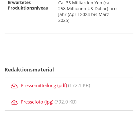
Erwartetes
Ca. 33 Milliarden Yen (ca.
Produktionsniveau
258 Millionen US-Dollar) pro
Jahr (April 2024 bis März
2025)
Redaktionsmaterial
Pressemitteilung (pdf)
(172.1 KB)
Pressefoto (jpg)
(792.0 KB)