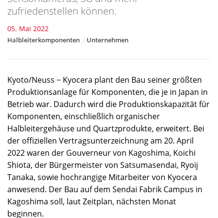
zufriedenstellen können.
05. Mai 2022
Halbleiterkomponenten
Unternehmen
Kyoto/Neuss − Kyocera plant den Bau seiner größten
Produktionsanlage für Komponenten, die je in Japan in
Betrieb war. Dadurch wird die Produktionskapazität für
Komponenten, einschließlich organischer
Halbleitergehäuse und Quartzprodukte, erweitert. Bei
der offiziellen Vertragsunterzeichnung am 20. April
2022 waren der Gouverneur von Kagoshima, Koichi
Shiota, der Bürgermeister von Satsumasendai, Ryoij
Tanaka, sowie hochrangige Mitarbeiter von Kyocera
anwesend. Der Bau auf dem Sendai Fabrik Campus in
Kagoshima soll, laut Zeitplan, nächsten Monat
beginnen.