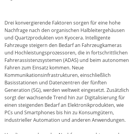
Drei konvergierende Faktoren sorgen für eine hohe
Nachfrage nach den organischen Halbleitergehäusen
und Quartzprodukten von Kyocera. Intelligente
Fahrzeuge steigern den Bedarf an Fahrzeugkameras
und Hochleistungsprozessoren, die in fortschrittlichen
Fahrerassistenzsystemen (ADAS) und beim autonomen
Fahren zum Einsatz kommen. Neue
Kommunikationsinfrastrukturen, einschließlich
Basisstationen und Datenzentren der fünften
Generation (5G), werden weltweit eingesetzt. Zusätzlich
sorgt der wachsende Trend hin zur Digitalisierung für
einen steigenden Bedarf an Elektronikprodukten, wie
PCs und Smartphones bis hin zu Konsumgütern,
industrieller Automation und anderen Anwendungen.