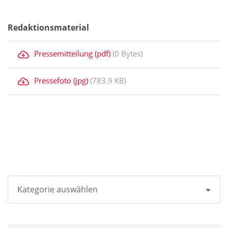
Redaktionsmaterial
Pressemitteilung (pdf)
(0 Bytes)
Pressefoto (jpg)
(783.9 KB)
Kategorie auswählen
Alle