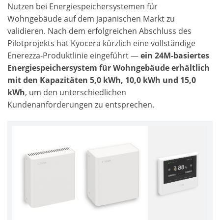
Nutzen bei Energiespeichersystemen für
Wohngebäude auf dem japanischen Markt zu
validieren. Nach dem erfolgreichen Abschluss des
Pilotprojekts hat Kyocera kürzlich eine vollständige
Enerezza-Produktlinie eingeführt —
ein 24M-basiertes
Energiespeichersystem für Wohngebäude erhältlich
mit den Kapazitäten 5,0 kWh, 10,0 kWh und 15,0
kWh
, um den unterschiedlichen
Kundenanforderungen zu entsprechen.