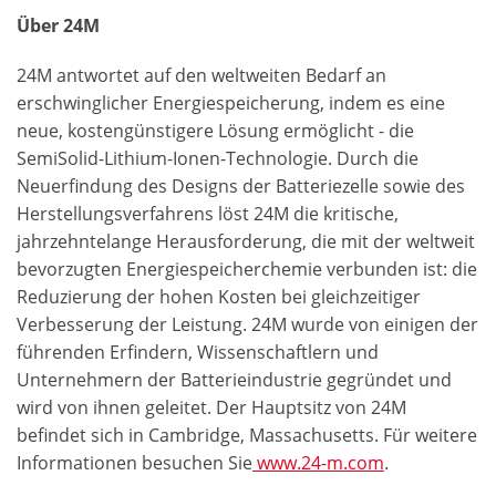
Über 24M
24M antwortet auf den weltweiten Bedarf an
erschwinglicher Energiespeicherung, indem es eine
neue, kostengünstigere Lösung ermöglicht - die
SemiSolid-Lithium-Ionen-Technologie. Durch die
Neuerfindung des Designs der Batteriezelle sowie des
Herstellungsverfahrens löst 24M die kritische,
jahrzehntelange Herausforderung, die mit der weltweit
bevorzugten Energiespeicherchemie verbunden ist: die
Reduzierung der hohen Kosten bei gleichzeitiger
Verbesserung der Leistung. 24M wurde von einigen der
führenden Erfindern, Wissenschaftlern und
Unternehmern der Batterieindustrie gegründet und
wird von ihnen geleitet. Der Hauptsitz von 24M
befindet sich in Cambridge, Massachusetts. Für weitere
Informationen besuchen Sie
www.24-m.com
.