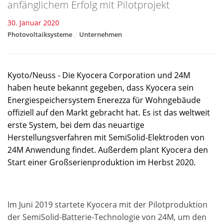
anfänglichem Erfolg mit Pilotprojekt
30. Januar 2020
Photovoltaiksysteme
Unternehmen
Kyoto/Neuss - Die Kyocera Corporation und 24M
haben heute bekannt gegeben, dass Kyocera sein
Energiespeichersystem Enerezza für Wohngebäude
offiziell auf den Markt gebracht hat. Es ist das weltweit
erste System, bei dem das neuartige
Herstellungsverfahren mit SemiSolid-Elektroden von
24M Anwendung findet. Außerdem plant Kyocera den
Start einer Großserienproduktion im Herbst 2020.
Im Juni 2019 startete Kyocera mit der Pilotproduktion
der SemiSolid-Batterie-Technologie von 24M, um den