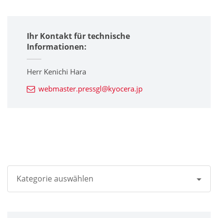
Ihr Kontakt für technische
Informationen:
Herr Kenichi Hara
webmaster.pressgl@kyocera.jp
Kategorie auswählen
Alle