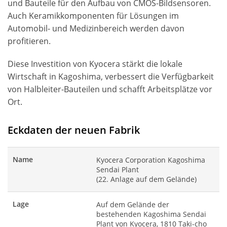
und Bauteile für den Aufbau von CMOS-Bildsensoren.
Auch Keramikkomponenten für Lösungen im
Automobil- und Medizinbereich werden davon
profitieren.
Diese Investition von Kyocera stärkt die lokale
Wirtschaft in Kagoshima, verbessert die Verfügbarkeit
von Halbleiter-Bauteilen und schafft Arbeitsplätze vor
Ort.
Eckdaten der neuen Fabrik
Name
Kyocera Corporation Kagoshima
Sendai Plant
(22. Anlage auf dem Gelände)
Lage
Auf dem Gelände der
bestehenden Kagoshima Sendai
Plant von Kyocera, 1810 Taki-cho