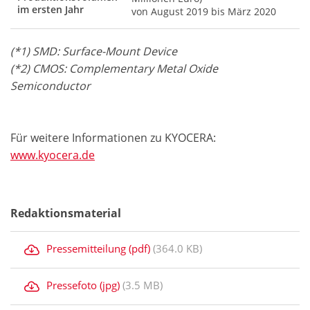
im ersten Jahr
von August 2019 bis März 2020
(*1) SMD: Surface-Mount Device
(*2) CMOS: Complementary Metal Oxide
Semiconductor
Für weitere Informationen zu KYOCERA:
www.kyocera.de
Redaktionsmaterial
Pressemitteilung (pdf)
(364.0 KB)
Pressefoto (jpg)
(3.5 MB)