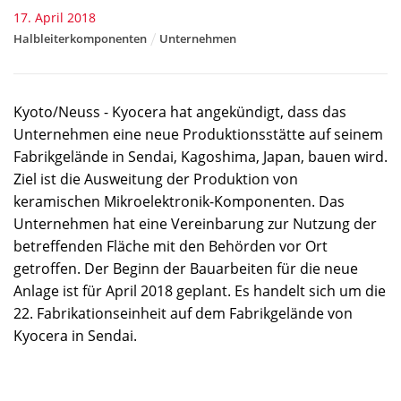
17. April 2018
Halbleiterkomponenten
Unternehmen
Kyoto/Neuss - Kyocera hat angekündigt, dass das
Unternehmen eine neue Produktionsstätte auf seinem
Fabrikgelände in Sendai, Kagoshima, Japan, bauen wird.
Ziel ist die Ausweitung der Produktion von
keramischen Mikroelektronik-Komponenten. Das
Unternehmen hat eine Vereinbarung zur Nutzung der
betreffenden Fläche mit den Behörden vor Ort
getroffen. Der Beginn der Bauarbeiten für die neue
Anlage ist für April 2018 geplant. Es handelt sich um die
22. Fabrikationseinheit auf dem Fabrikgelände von
Kyocera in Sendai.