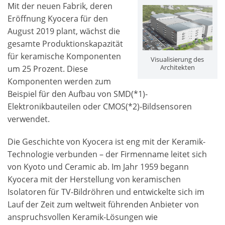
Mit der neuen Fabrik, deren
Eröffnung Kyocera für den
August 2019 plant, wächst die
gesamte Produktionskapazität
für keramische Komponenten
Visualisierung des
Architekten
um 25 Prozent. Diese
Komponenten werden zum
Beispiel für den Aufbau von SMD(*1)-
Elektronikbauteilen oder CMOS(*2)-Bildsensoren
verwendet.
Die Geschichte von Kyocera ist eng mit der Keramik-
Technologie verbunden – der Firmenname leitet sich
von Kyoto und Ceramic ab. Im Jahr 1959 begann
Kyocera mit der Herstellung von keramischen
Isolatoren für TV-Bildröhren und entwickelte sich im
Lauf der Zeit zum weltweit führenden Anbieter von
anspruchsvollen Keramik-Lösungen wie