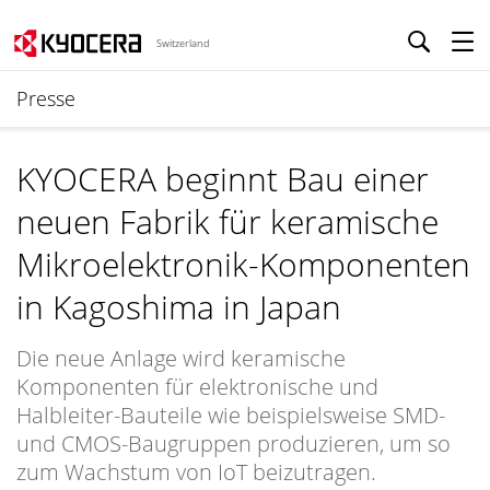
Switzerland
Presse
KYOCERA beginnt Bau einer
neuen Fabrik für keramische
Mikroelektronik-Komponenten
in Kagoshima in Japan
Die neue Anlage wird keramische
Komponenten für elektronische und
Halbleiter-Bauteile wie beispielsweise SMD-
und CMOS-Baugruppen produzieren, um so
zum Wachstum von IoT beizutragen.