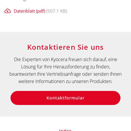
Datenblatt (pdf)
(507.1 KB)
Kontaktieren Sie uns
Die Experten von Kyocera freuen sich darauf, eine
Lösung für Ihre Herausforderung zu finden,
beantworten Ihre Vertriebsanfrage oder senden Ihnen
weitere Informationen zu unseren Produkten.
Kontaktformular
Index