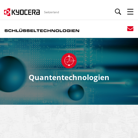
Switzerland
Quantentechnologien