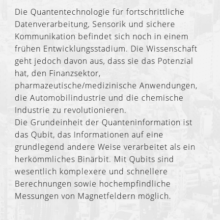
Die Quantentechnologie für fortschrittliche
Datenverarbeitung, Sensorik und sichere
Kommunikation befindet sich noch in einem
frühen Entwicklungsstadium. Die Wissenschaft
geht jedoch davon aus, dass sie das Potenzial
hat, den Finanzsektor,
pharmazeutische/medizinische Anwendungen,
die Automobilindustrie und die chemische
Industrie zu revolutionieren.
Die Grundeinheit der Quanteninformation ist
das Qubit, das Informationen auf eine
grundlegend andere Weise verarbeitet als ein
herkömmliches Binärbit. Mit Qubits sind
wesentlich komplexere und schnellere
Berechnungen sowie hochempfindliche
Messungen von Magnetfeldern möglich.