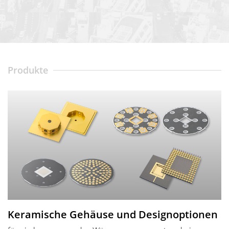
Produkte
Keramische Gehäuse und Designoptionen