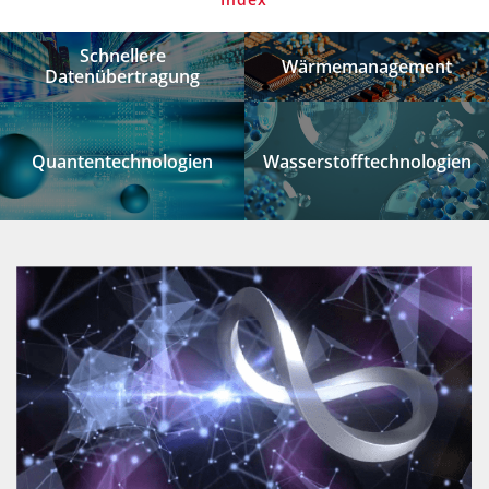
Schnellere
Wärmemanagement
Datenübertragung
Quantentechnologien
Wasserstofftechnologien